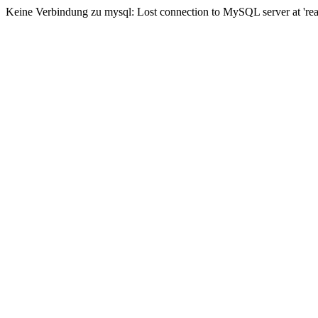
Keine Verbindung zu mysql: Lost connection to MySQL server at 'read