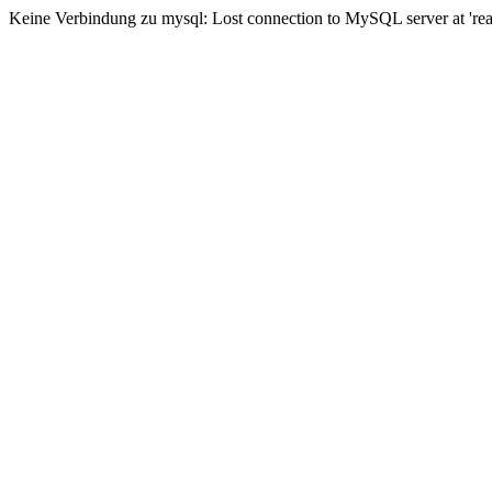
Keine Verbindung zu mysql: Lost connection to MySQL server at 'read