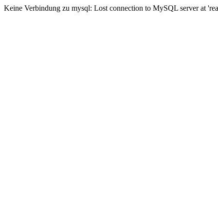
Keine Verbindung zu mysql: Lost connection to MySQL server at 'read