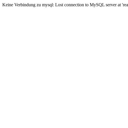
Keine Verbindung zu mysql: Lost connection to MySQL server at 'read