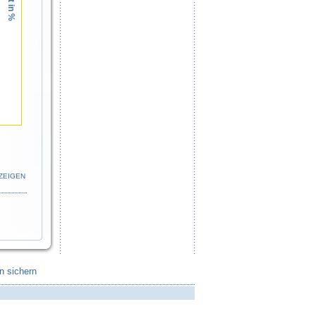
ZEIGEN
n sichern