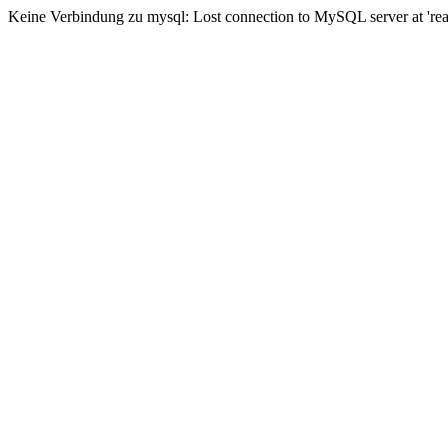
Keine Verbindung zu mysql: Lost connection to MySQL server at 'read