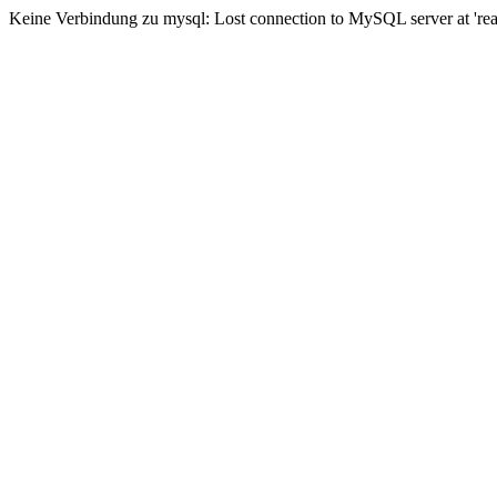
Keine Verbindung zu mysql: Lost connection to MySQL server at 'read