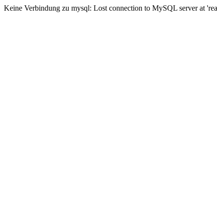
Keine Verbindung zu mysql: Lost connection to MySQL server at 'read