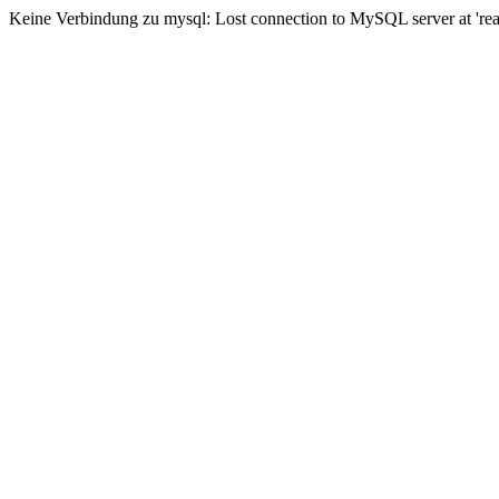
Keine Verbindung zu mysql: Lost connection to MySQL server at 'read