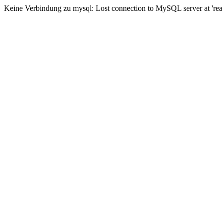
Keine Verbindung zu mysql: Lost connection to MySQL server at 'read