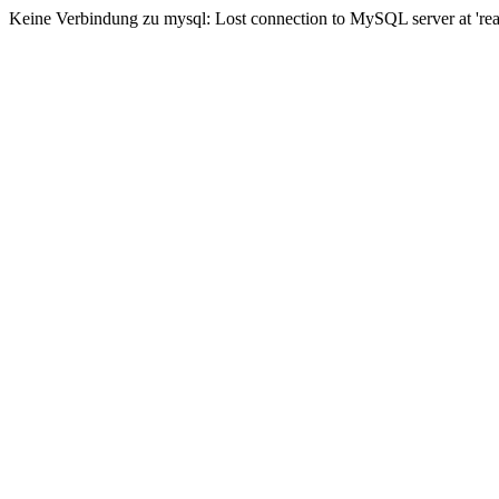
Keine Verbindung zu mysql: Lost connection to MySQL server at 'read