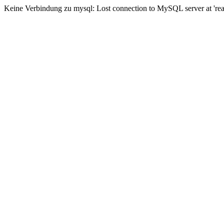
Keine Verbindung zu mysql: Lost connection to MySQL server at 'read