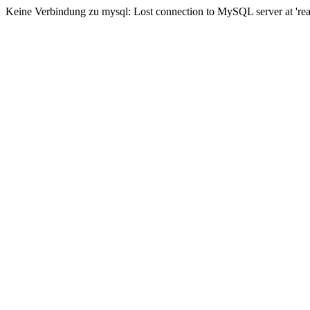
Keine Verbindung zu mysql: Lost connection to MySQL server at 'read