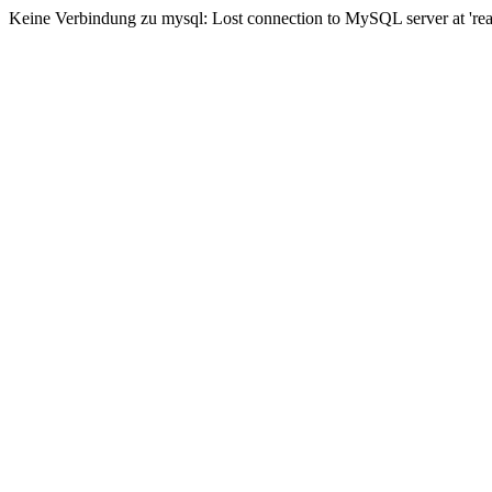
Keine Verbindung zu mysql: Lost connection to MySQL server at 'read