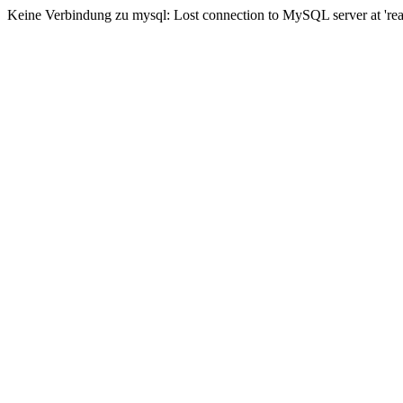
Keine Verbindung zu mysql: Lost connection to MySQL server at 'read