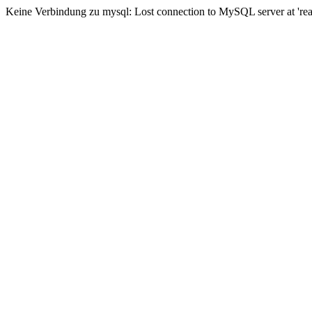
Keine Verbindung zu mysql: Lost connection to MySQL server at 'read