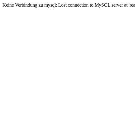
Keine Verbindung zu mysql: Lost connection to MySQL server at 'read