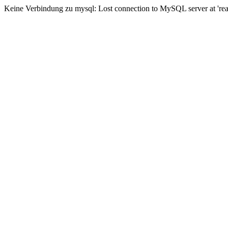
Keine Verbindung zu mysql: Lost connection to MySQL server at 'read