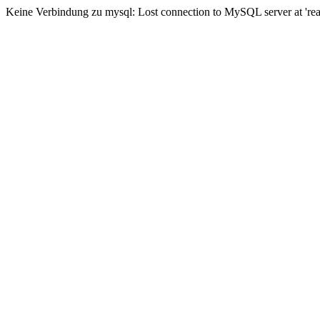
Keine Verbindung zu mysql: Lost connection to MySQL server at 'read