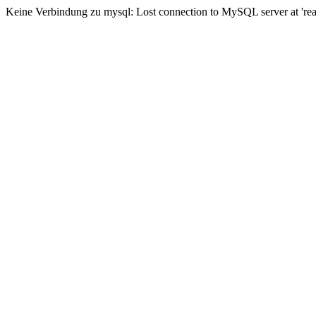
Keine Verbindung zu mysql: Lost connection to MySQL server at 'read